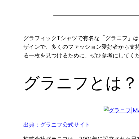
グラフィックTシャツで有名な「グラニフ」
ザインで、多くのファッション愛好者から支
る一枚を見つけるために、ぜひ参考にしてく
グラニフとは？
出典：グラニフ公式サイト
株式会社グラニフは、2001年に設立された