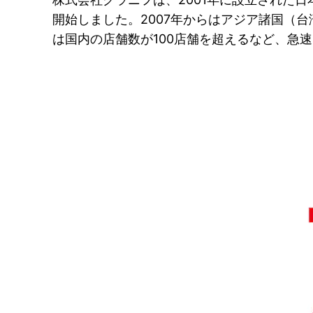
開始しました。2007年からはアジア諸国（台
は国内の店舗数が100店舗を超えるなど、急