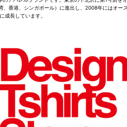
湾、香港、シンガポール）に進出し、2008年にはオース
速に成長しています。