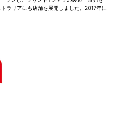
トラリアにも店舗を展開しました。2017年に