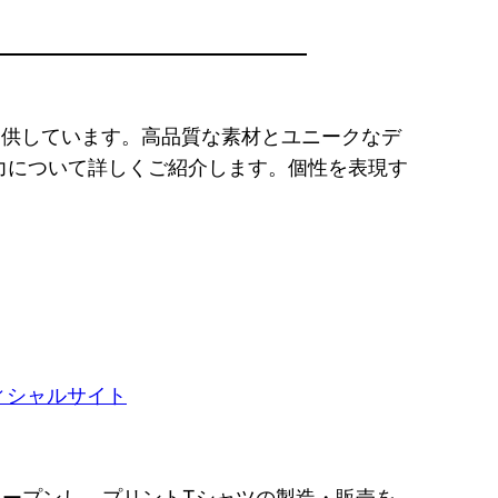
提供しています。高品質な素材とユニークなデ
力について詳しくご紹介します。個性を表現す
オープンし、プリントTシャツの製造・販売を