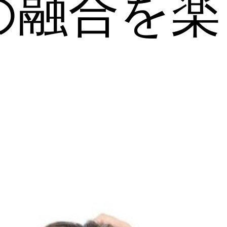
の融合を楽