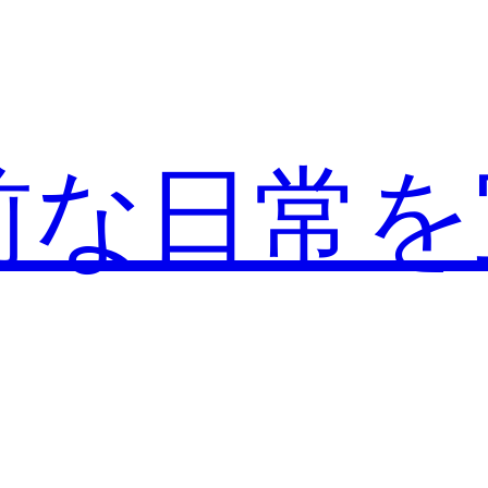
前な日常を